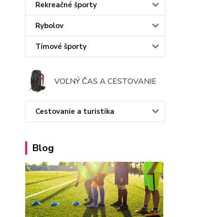
Rekreačné športy
Rybolov
Tímové športy
VOĽNÝ ČAS A CESTOVANIE
Cestovanie a turistika
Blog