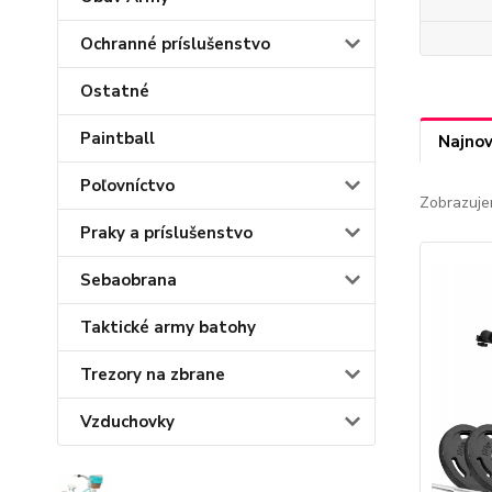
Ochranné príslušenstvo
Ostatné
Paintball
Najnov
Poľovníctvo
Zobrazuje
Praky a príslušenstvo
Sebaobrana
Taktické army batohy
Trezory na zbrane
Vzduchovky