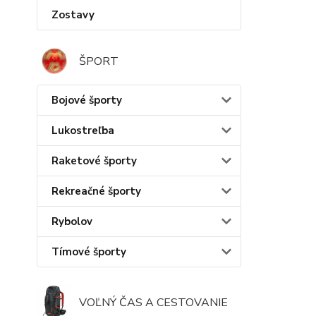
Zostavy
ŠPORT
Bojové športy
Lukostreľba
Raketové športy
Rekreačné športy
Rybolov
Tímové športy
VOĽNÝ ČAS A CESTOVANIE