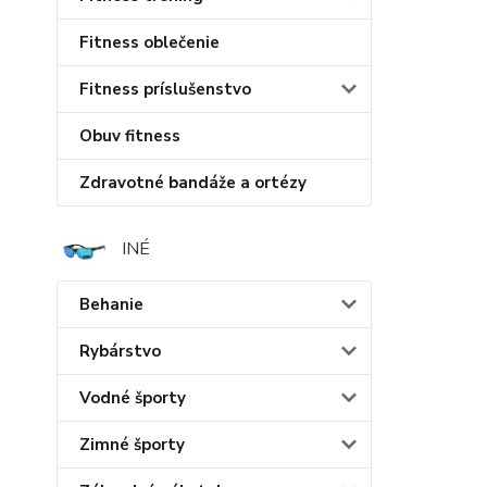
Fitness oblečenie
Fitness príslušenstvo
Obuv fitness
Zdravotné bandáže a ortézy
INÉ
Behanie
Rybárstvo
Vodné športy
Zimné športy