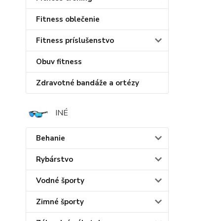
Fitness oblečenie
Fitness príslušenstvo
Obuv fitness
Zdravotné bandáže a ortézy
INÉ
Behanie
Rybárstvo
Vodné športy
Zimné športy