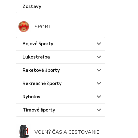
Zostavy
ŠPORT
Bojové športy
Lukostreľba
Raketové športy
Rekreačné športy
Rybolov
Tímové športy
VOĽNÝ ČAS A CESTOVANIE