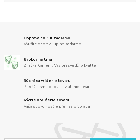
Doprava od 30€ zadarmo
Využite dopravu úplne zadarmo
8 rokov na trhu
Značka Kameník Vás presvedčí o kvalite
30 dní na vrátenie tovaru
Predĺžili sme dobu na vrátenie tovaru
Rýchle doručenie tovaru
Vaša spokojnosť je pre nás prvoradá