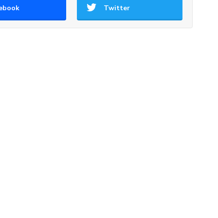
ebook
Twitter