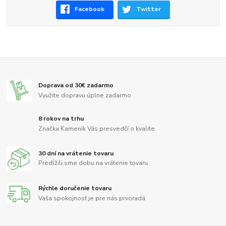
Facebook
Twitter
Doprava od 30€ zadarmo
Využite dopravu úplne zadarmo
8 rokov na trhu
Značka Kameník Vás presvedčí o kvalite
30 dní na vrátenie tovaru
Predĺžili sme dobu na vrátenie tovaru
Rýchle doručenie tovaru
Vaša spokojnosť je pre nás prvoradá