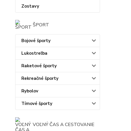
Zostavy
ŠPORT
Bojové športy
Lukostreľba
Raketové športy
Rekreačné športy
Rybolov
Tímové športy
VOĽNÝ ČAS A CESTOVANIE