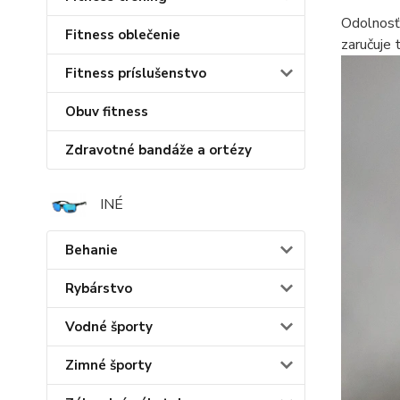
Odolnosť 
Fitness oblečenie
zaručuje 
Fitness príslušenstvo
Obuv fitness
Zdravotné bandáže a ortézy
INÉ
Behanie
Rybárstvo
Vodné športy
Zimné športy