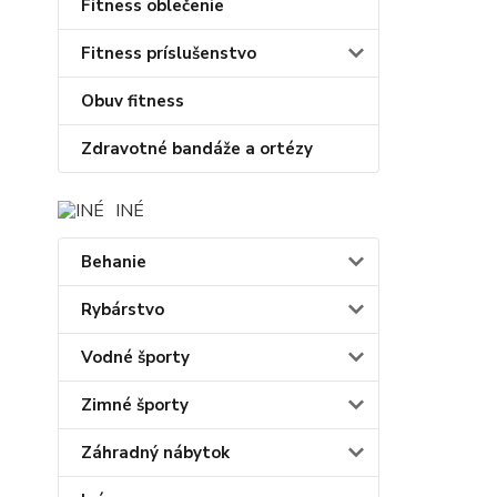
Fitness oblečenie
Fitness príslušenstvo
Obuv fitness
Zdravotné bandáže a ortézy
INÉ
Behanie
Rybárstvo
Vodné športy
Zimné športy
Záhradný nábytok