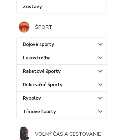
Zostavy
ŠPORT
Bojové športy
Lukostreľba
Raketové športy
Rekreačné športy
Rybolov
Tímové športy
VOĽNÝ ČAS A CESTOVANIE