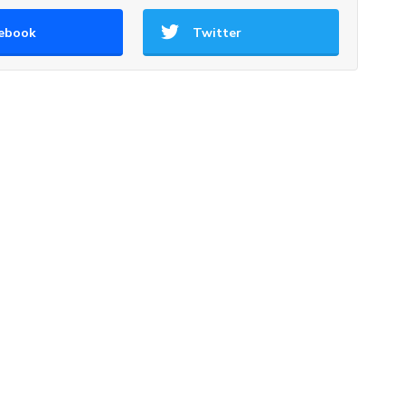
ebook
Twitter