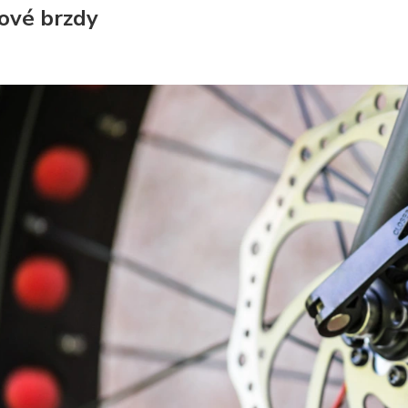
ové brzdy