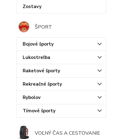
Zostavy
ŠPORT
Bojové športy
Lukostreľba
Raketové športy
Rekreačné športy
Rybolov
Tímové športy
VOĽNÝ ČAS A CESTOVANIE