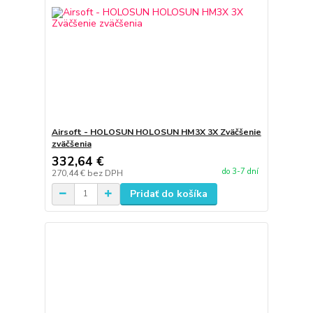
Airsoft - HOLOSUN HOLOSUN HM3X 3X Zväčšenie
zväčšenia
332,64 €
do 3-7 dní
270,44 €
bez DPH
Pridať do košíka