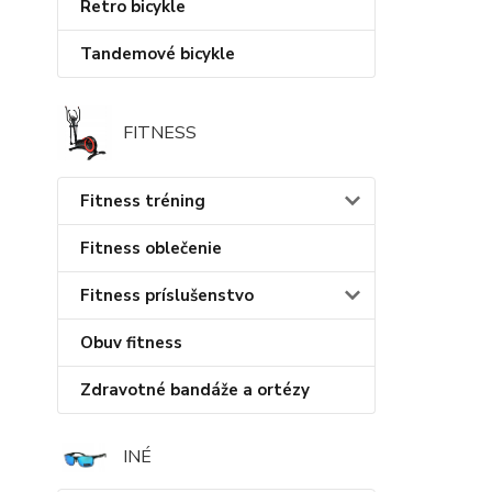
Retro bicykle
Tandemové bicykle
FITNESS
Fitness tréning
Fitness oblečenie
Fitness príslušenstvo
Obuv fitness
Zdravotné bandáže a ortézy
INÉ