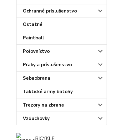
Ochranné príslušenstvo
Ostatné
Paintball
Poľovníctvo
Praky a príslušenstvo
Sebaobrana
Taktické army batohy
Trezory na zbrane
Vzduchovky
BICYKLE