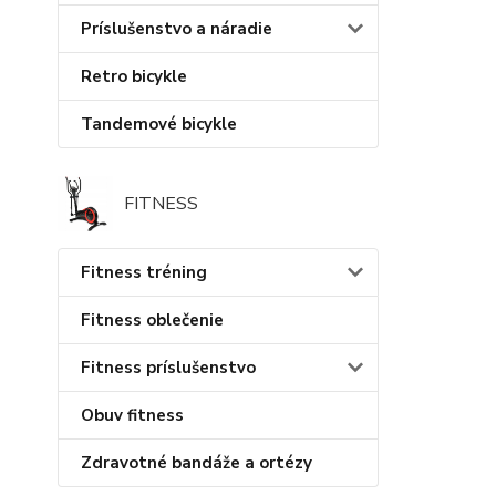
Príslušenstvo a náradie
Retro bicykle
Tandemové bicykle
FITNESS
Fitness tréning
Fitness oblečenie
Fitness príslušenstvo
Obuv fitness
Zdravotné bandáže a ortézy