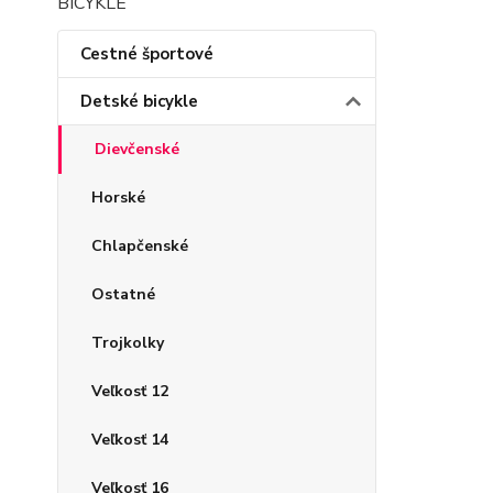
Cestné športové
Detské bicykle
Dievčenské
Horské
Chlapčenské
Ostatné
Trojkolky
Veľkosť 12
Veľkosť 14
Veľkosť 16