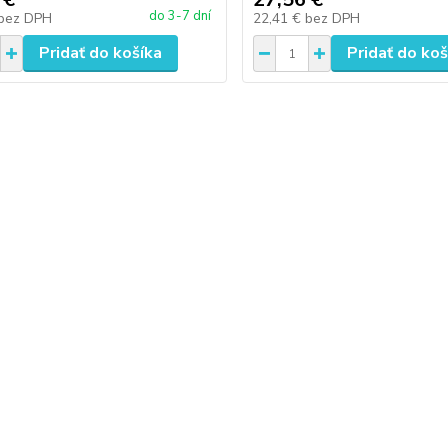
do 3-7 dní
bez DPH
22,41 €
bez DPH
Pridať do košíka
Pridať do koš