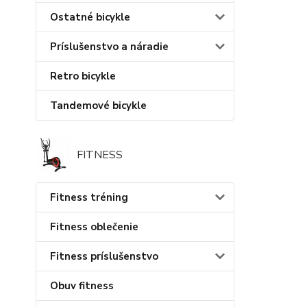
Ostatné bicykle
Príslušenstvo a náradie
Retro bicykle
Tandemové bicykle
FITNESS
Fitness tréning
Fitness oblečenie
Fitness príslušenstvo
Obuv fitness