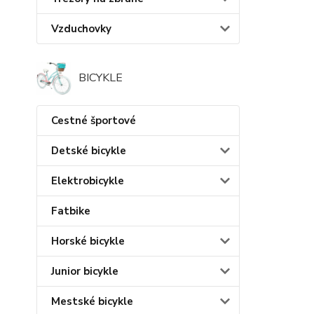
Vzduchovky
BICYKLE
Cestné športové
Detské bicykle
Elektrobicykle
Fatbike
Horské bicykle
Junior bicykle
Mestské bicykle