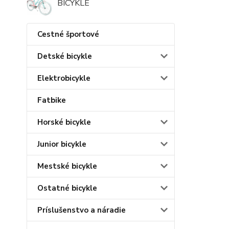
BICYKLE
Cestné športové
Detské bicykle
Elektrobicykle
Fatbike
Horské bicykle
Junior bicykle
Mestské bicykle
Ostatné bicykle
Príslušenstvo a náradie