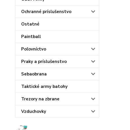
Ochranné príslušenstvo
Ostatné
Paintball
Poľovníctvo
Praky a príslušenstvo
Sebaobrana
Taktické army batohy
Trezory na zbrane
Vzduchovky