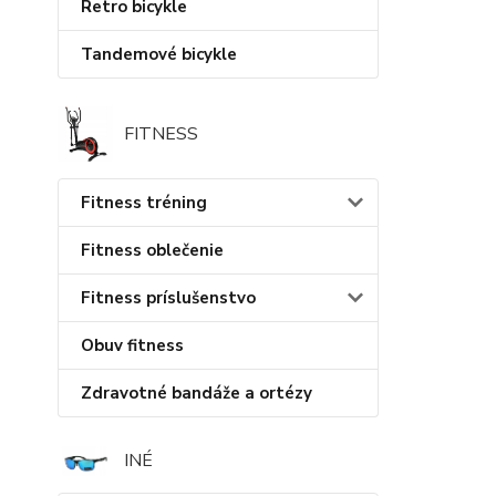
Retro bicykle
Tandemové bicykle
FITNESS
Fitness tréning
Fitness oblečenie
Fitness príslušenstvo
Obuv fitness
Zdravotné bandáže a ortézy
INÉ