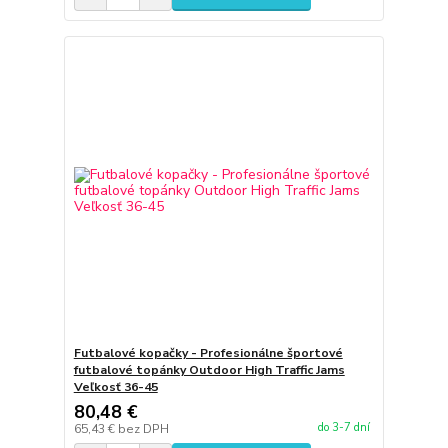
Futbalové kopačky - Profesionálne športové
futbalové topánky Outdoor High Traffic Jams
Veľkosť 36-45
80,48 €
do 3-7 dní
65,43 €
bez DPH