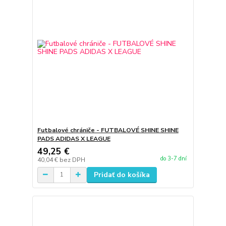
Futbalové chrániče - FUTBALOVÉ SHINE SHINE
PADS ADIDAS X LEAGUE
49,25 €
do 3-7 dní
40,04 €
bez DPH
Pridať do košíka