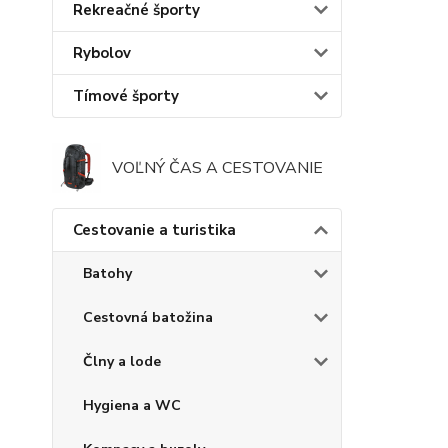
Rekreačné športy
Rybolov
Tímové športy
VOĽNÝ ČAS A CESTOVANIE
Cestovanie a turistika
Batohy
Cestovná batožina
Člny a lode
Hygiena a WC