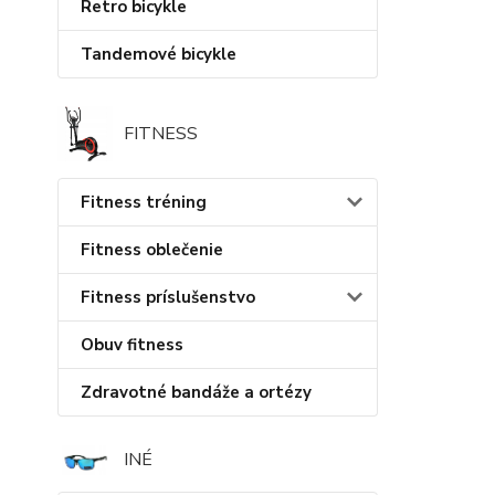
Retro bicykle
Tandemové bicykle
FITNESS
Fitness tréning
Fitness oblečenie
Fitness príslušenstvo
Obuv fitness
Zdravotné bandáže a ortézy
INÉ