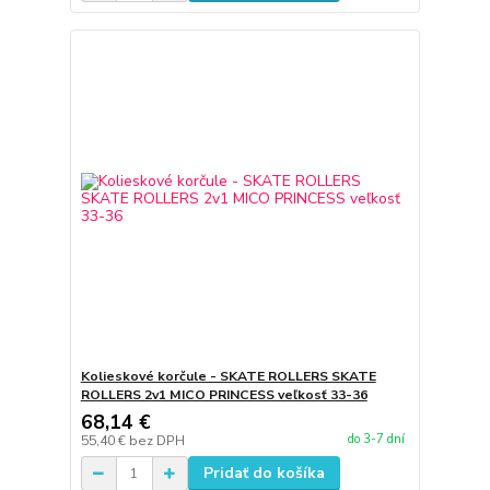
Kolieskové korčule - SKATE ROLLERS SKATE
ROLLERS 2v1 MICO PRINCESS veľkosť 33-36
68,14 €
do 3-7 dní
55,40 €
bez DPH
Pridať do košíka