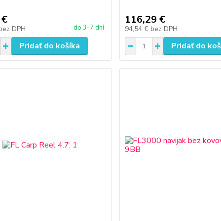
 €
116,29 €
do 3-7 dní
bez DPH
94,54 €
bez DPH
Pridať do košíka
Pridať do koš