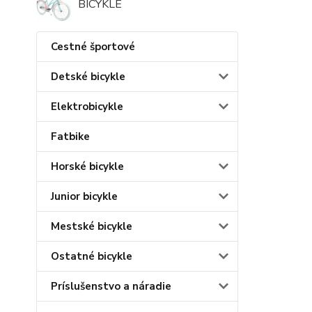
BICYKLE
Cestné športové
Detské bicykle
Elektrobicykle
Fatbike
Horské bicykle
Junior bicykle
Mestské bicykle
Ostatné bicykle
Príslušenstvo a náradie