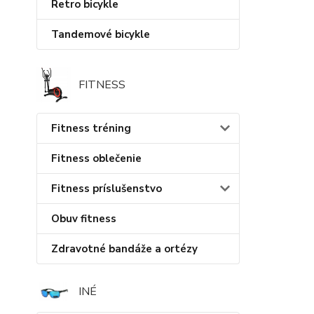
Retro bicykle
Tandemové bicykle
FITNESS
Fitness tréning
Fitness oblečenie
Fitness príslušenstvo
Obuv fitness
Zdravotné bandáže a ortézy
INÉ