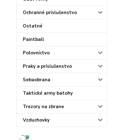
Ochranné príslušenstvo
Ostatné
Paintball
Poľovníctvo
Praky a príslušenstvo
Sebaobrana
Taktické army batohy
Trezory na zbrane
Vzduchovky