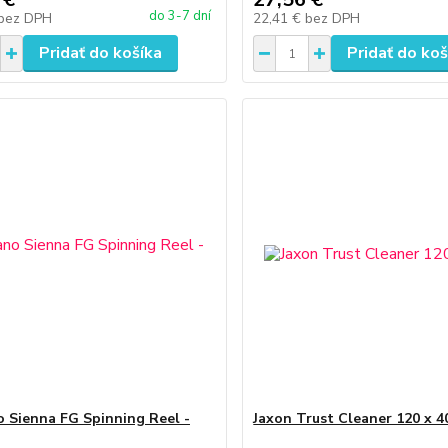
do 3-7 dní
bez DPH
22,41 €
bez DPH
Pridať do košíka
Pridať do koš
 Sienna FG Spinning Reel -
Jaxon Trust Cleaner 120 x 4