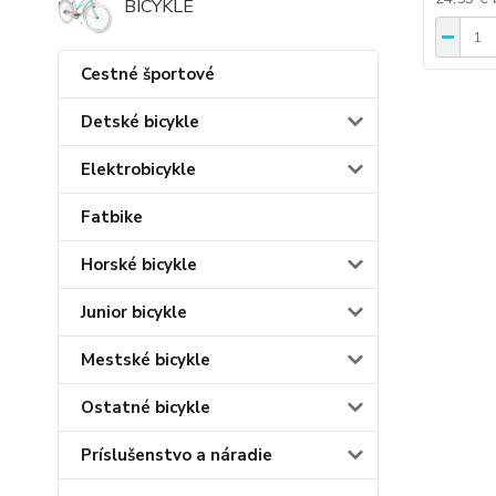
BICYKLE
Cestné športové
Detské bicykle
Elektrobicykle
Fatbike
Horské bicykle
Junior bicykle
Mestské bicykle
Ostatné bicykle
Príslušenstvo a náradie