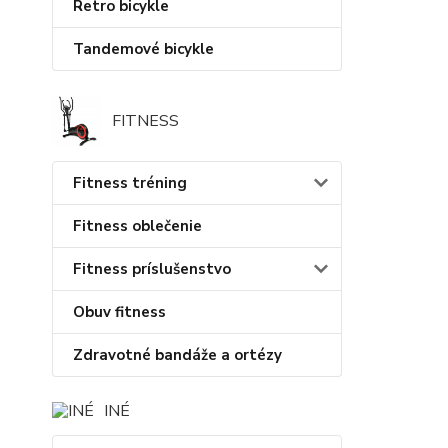
Retro bicykle
Tandemové bicykle
FITNESS
Fitness tréning
Fitness oblečenie
Fitness príslušenstvo
Obuv fitness
Zdravotné bandáže a ortézy
INÉ