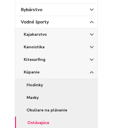
Rybárstvo
Vodné športy
Kajakarstvo
Kanoistika
Kitesurfing
Kúpanie
Hodinky
Masky
Okuliare na plávanie
Ostávajúce