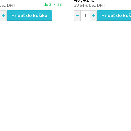
do 3-7 dní
bez DPH
38,54 €
bez DPH
Pridať do košíka
Pridať do koš