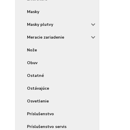
Masky
Masky plutvy
Meracie zariadenie
Nože
Obuv
Ostatné
Ostávajúce
Osvetlenie
Príslušenstvo
Príslušenstvo servis