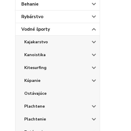
Behanie
Rybárstvo
Vodné športy
Kajakarstvo
Kanoistika
Kitesurfing
Kúpanie
Ostávajúce
Plachtene
Plachtenie