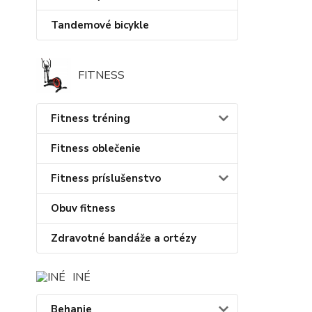
Tandemové bicykle
FITNESS
Fitness tréning
Fitness oblečenie
Fitness príslušenstvo
Obuv fitness
Zdravotné bandáže a ortézy
INÉ
Behanie