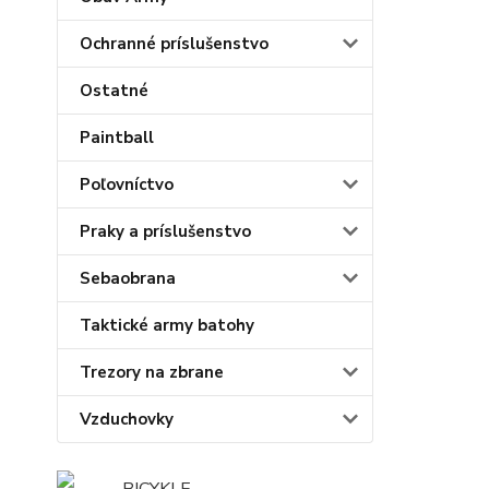
Ochranné príslušenstvo
Ostatné
Paintball
Poľovníctvo
Praky a príslušenstvo
Sebaobrana
Taktické army batohy
Trezory na zbrane
Vzduchovky