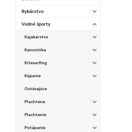
Rybárstvo
Vodné športy
Kajakarstvo
Kanoistika
Kitesurfing
Kúpanie
Ostávajúce
Plachtene
Plachtenie
Potápanie