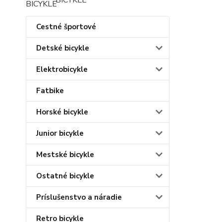
BICYKLE
Cestné športové
Detské bicykle
Elektrobicykle
Fatbike
Horské bicykle
Junior bicykle
Mestské bicykle
Ostatné bicykle
Príslušenstvo a náradie
Retro bicykle