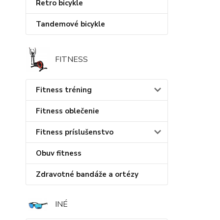
Retro bicykle
Tandemové bicykle
FITNESS
Fitness tréning
Fitness oblečenie
Fitness príslušenstvo
Obuv fitness
Zdravotné bandáže a ortézy
INÉ