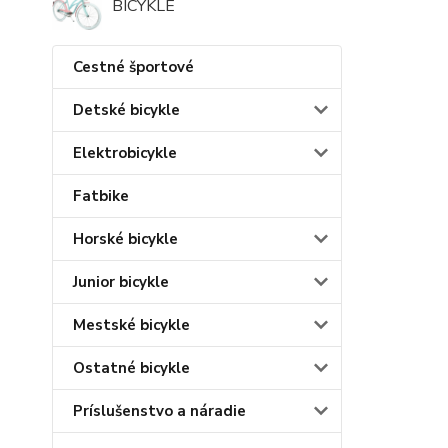
BICYKLE
Cestné športové
Detské bicykle
Elektrobicykle
Fatbike
Horské bicykle
Junior bicykle
Mestské bicykle
Ostatné bicykle
Príslušenstvo a náradie