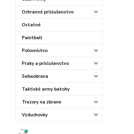
Ochranné príslušenstvo
Ostatné
Paintball
Poľovníctvo
Praky a príslušenstvo
Sebaobrana
Taktické army batohy
Trezory na zbrane
Vzduchovky