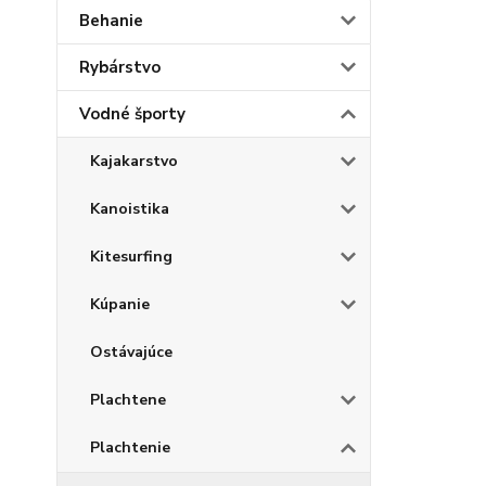
Behanie
Rybárstvo
Vodné športy
Kajakarstvo
Kanoistika
Kitesurfing
Kúpanie
Ostávajúce
Plachtene
Plachtenie