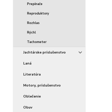
Prepínače
Reproduktory
Rozhlas
Rýchl
Tachometer
Jachtárske príslušenstvo
Laná
Literatúra
Motory, príslušenstvo
Oblečenie
Obuv