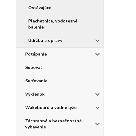
Ostávajúce
Plachetnice, vodotesné
balenie
Údržba a opravy
Potápanie
Supovať
Surfovanie
Výklenok
Wakeboard a vodné lyže
Záchranné a bezpečnostné
vybavenie