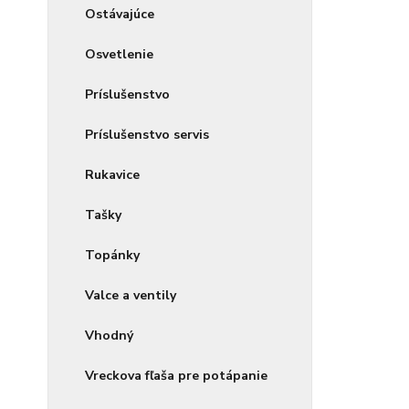
Ostávajúce
Osvetlenie
Príslušenstvo
Príslušenstvo servis
Rukavice
Tašky
Topánky
Valce a ventily
Vhodný
Vreckova fľaša pre potápanie