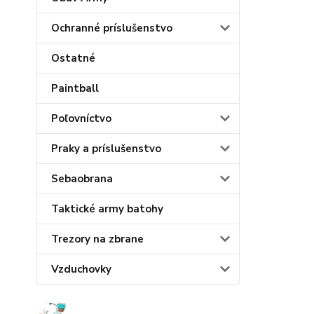
Ochranné príslušenstvo
Ostatné
Paintball
Poľovníctvo
Praky a príslušenstvo
Sebaobrana
Taktické army batohy
Trezory na zbrane
Vzduchovky