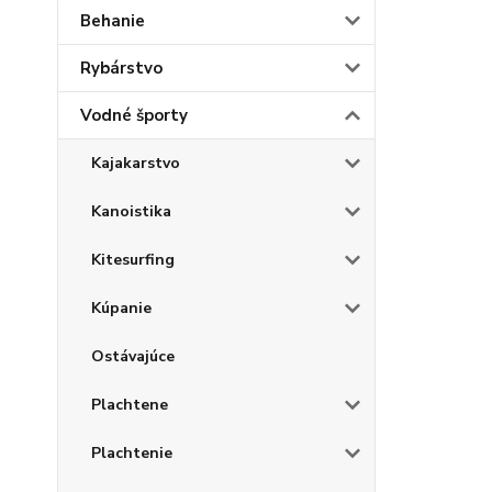
Behanie
Rybárstvo
Vodné športy
Kajakarstvo
Kanoistika
Kitesurfing
Kúpanie
Ostávajúce
Plachtene
Plachtenie