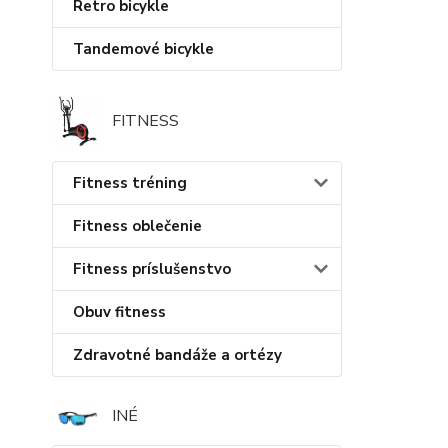
Retro bicykle
Tandemové bicykle
FITNESS
Fitness tréning
Fitness oblečenie
Fitness príslušenstvo
Obuv fitness
Zdravotné bandáže a ortézy
INÉ