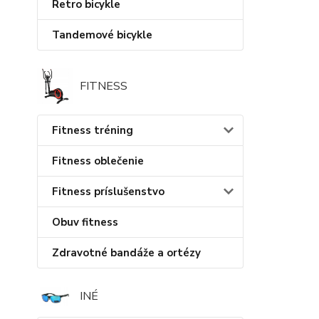
Retro bicykle
Tandemové bicykle
FITNESS
Fitness tréning
Fitness oblečenie
Fitness príslušenstvo
Obuv fitness
Zdravotné bandáže a ortézy
INÉ