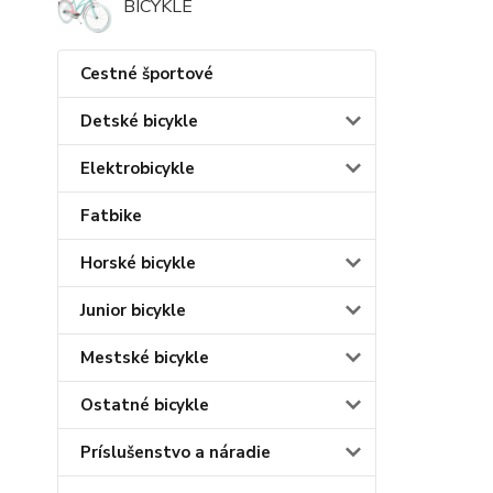
BICYKLE
Cestné športové
Detské bicykle
Elektrobicykle
Fatbike
Horské bicykle
Junior bicykle
Mestské bicykle
Ostatné bicykle
Príslušenstvo a náradie