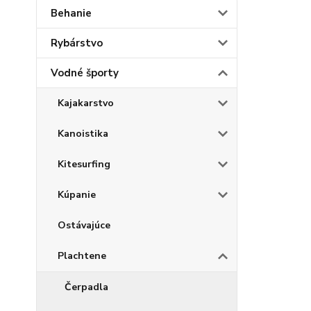
Behanie
Rybárstvo
Vodné športy
Kajakarstvo
Kanoistika
Kitesurfing
Kúpanie
Ostávajúce
Plachtene
Čerpadla