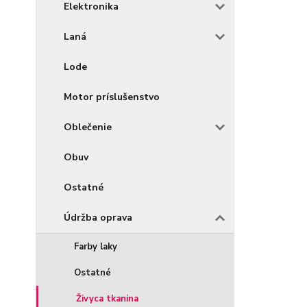
Elektronika
Laná
Lode
Motor príslušenstvo
Oblečenie
Obuv
Ostatné
Údržba oprava
Farby laky
Ostatné
Živyca tkanina