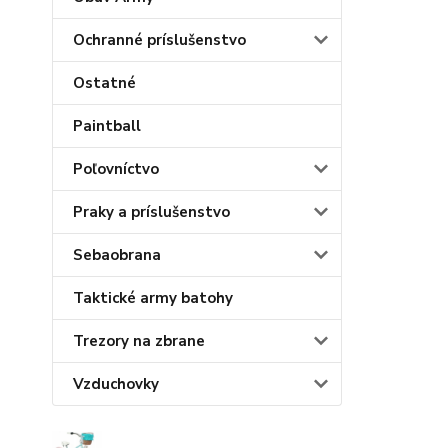
Ochranné príslušenstvo
Ostatné
Paintball
Poľovníctvo
Praky a príslušenstvo
Sebaobrana
Taktické army batohy
Trezory na zbrane
Vzduchovky