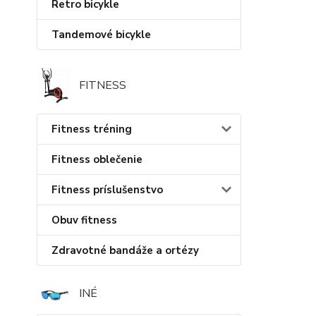
Retro bicykle
Tandemové bicykle
FITNESS
Fitness tréning
Fitness oblečenie
Fitness príslušenstvo
Obuv fitness
Zdravotné bandáže a ortézy
INÉ