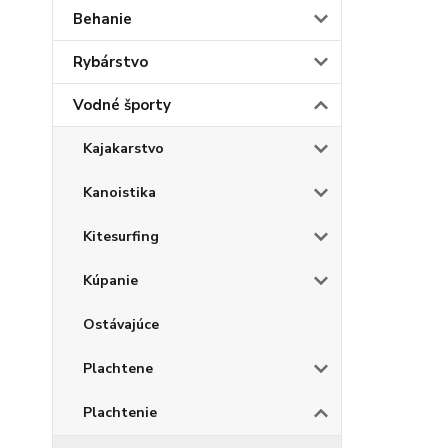
Behanie
Rybárstvo
Vodné športy
Kajakarstvo
Kanoistika
Kitesurfing
Kúpanie
Ostávajúce
Plachtene
Plachtenie