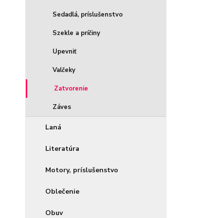
Sedadlá, príslušenstvo
Szekle a príčiny
Upevniť
Valčeky
Zatvorenie
Záves
Laná
Literatúra
Motory, príslušenstvo
Oblečenie
Obuv