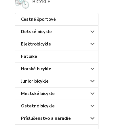
BICYKLE
Cestné športové
Detské bicykle
Elektrobicykle
Fatbike
Horské bicykle
Junior bicykle
Mestské bicykle
Ostatné bicykle
Príslušenstvo a náradie