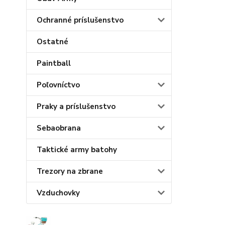
Ochranné príslušenstvo
Ostatné
Paintball
Poľovníctvo
Praky a príslušenstvo
Sebaobrana
Taktické army batohy
Trezory na zbrane
Vzduchovky