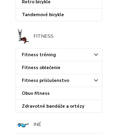
Retro bicykle
Tandemové bicykle
FITNESS
Fitness tréning
Fitness oblečenie
Fitness príslušenstvo
Obuv fitness
Zdravotné bandáže a ortézy
INÉ