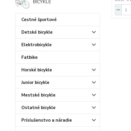
BICYKLE
Cestné športové
Detské bicykle
Elektrobicykle
Fatbike
Horské bicykle
Junior bicykle
Mestské bicykle
Ostatné bicykle
Príslušenstvo a náradie