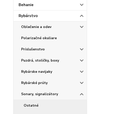
Behanie
Rybárstvo
Oblečenie a odev
Polarizačné okuliare
Príslušenstvo
Puzdrá, stoličky, boxy
Rybárske navijaky
Rybárské prúty
Sonary, signalizátory
Ostatné